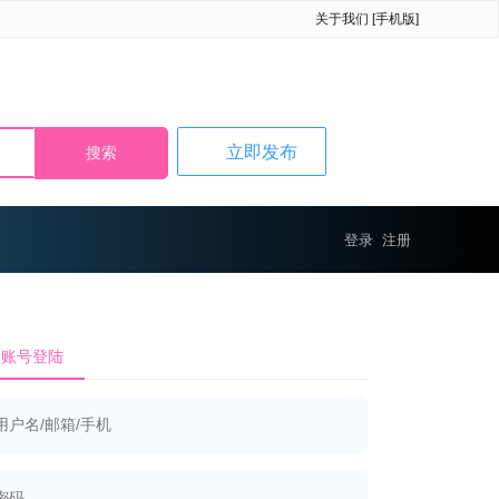
关于我们
[手机版]
立即发布
登录
注册
账号登陆