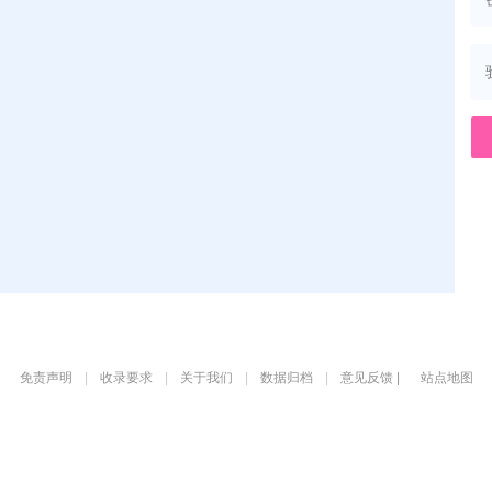
免责声明
|
收录要求
|
关于我们
|
数据归档
|
意见反馈 |
站点地图