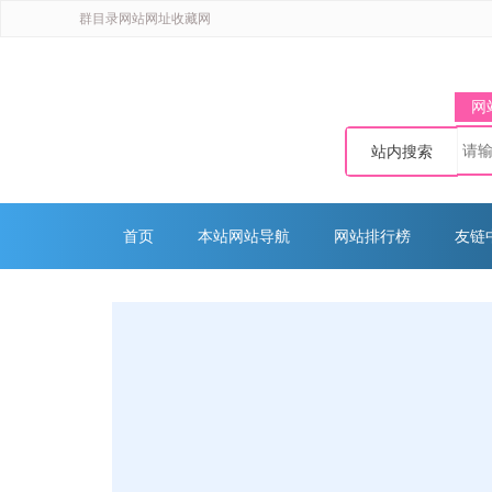
群目录网站网址收藏网
网
站内搜索
首页
本站网站导航
网站排行榜
友链