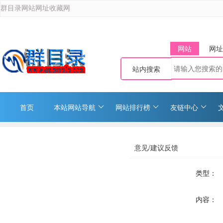
群目录网站网址收藏网
网站
网址
站内搜索
首页
本站网站导航
网站排行榜
友链中心
意见/建议反馈
类型：
内容：