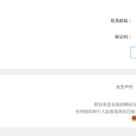
联系邮箱：
验证码：
免责声明
群目录是全面的网站分
任何组织和个人如发现本站已收