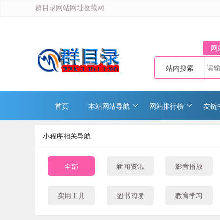
群目录网站网址收藏网
网
站内搜索
首页
本站网站导航
网站排行榜
友链
小程序相关导航
全部
新闻资讯
影音播放
实用工具
图书阅读
教育学习