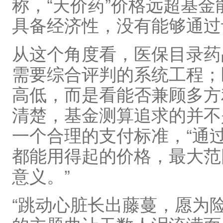
称，“天价药”价格远超基
具备经济性，没有能够通过
从这个角度看，医保目录药
需要综合评判的系统工程；
高低，而是看能否兼顾多方
清楚，基金测算追求的并不
一个合理的支付标准，“通
都能用得起的价格，最大范
意义。”
“跳动心脏长出藤蔓，愿为