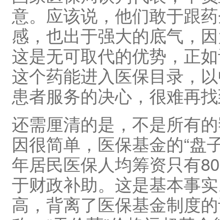
意。应该说，他们敢于跟药
感，也出于强大的底气，因
这是无可取代的优势，正如
这个药能进入医保目录，以
患者服务的决心，很难再找
还需厘清的是，不是所有的
因很简单，医保基金的“盘子
年居民医保人均筹资只有8
于财政补助。这是基本事实
高，背离了医保基金制度的