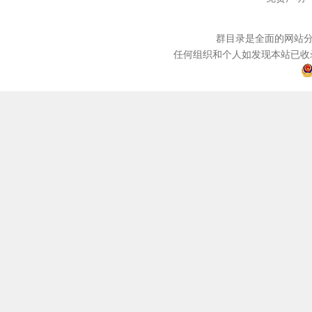
群目录是全面的网站分
任何组织和个人如发现本站已收