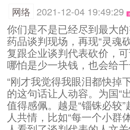
网络
2021-12-04 19:49:29
你们是不是已经尽到最大的
药品谈判现场，再现“灵魂
复跟企业谈判代表砍价，可
哪怕是少一块钱，也会给千
“刚才我觉得我眼泪都快掉
的这句话让人动容。为国“
值得感佩。越是“锱铢必较
人共情，比如“每一个小群
人看到了谈判代表的人文关