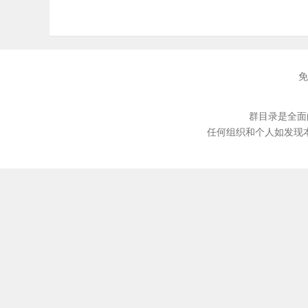
免
群目录是全面
任何组织和个人如发现