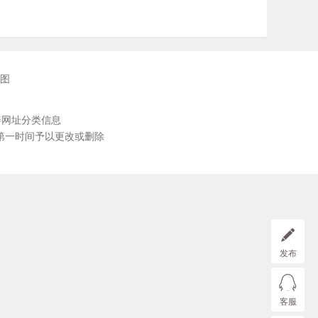
图
善网址分类信息
第一时间予以更改或删除
发布
客服