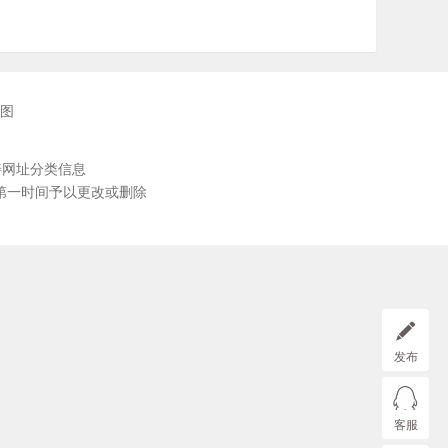
图
善网址分类信息
第一时间予以更改或删除
发布
客服