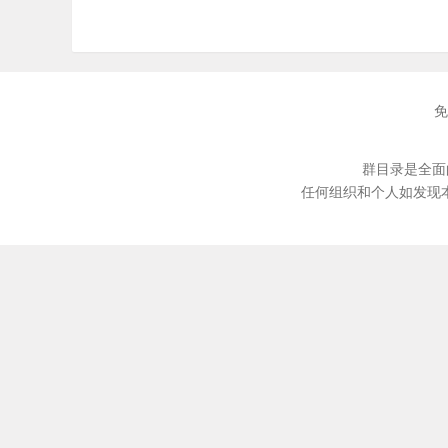
免
群目录是全面
任何组织和个人如发现