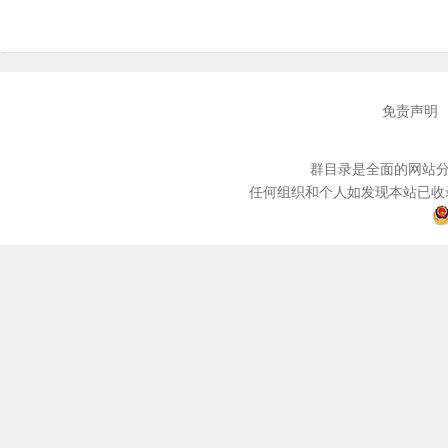
免责声明
群目录是全面的网站分
任何组织和个人如发现本站已收