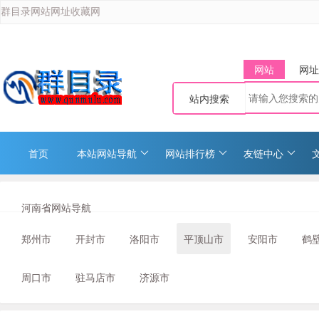
群目录网站网址收藏网
网站
网址
站内搜索
首页
本站网站导航
网站排行榜
友链中心
河南省网站导航
郑州市
开封市
洛阳市
平顶山市
安阳市
鹤
周口市
驻马店市
济源市