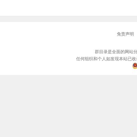
免责声明
群目录是全面的网站分
任何组织和个人如发现本站已收