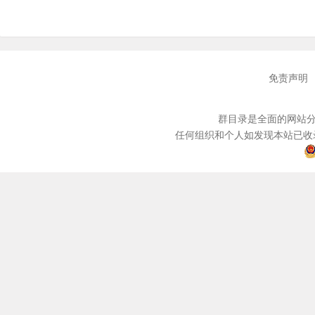
免责声明
群目录是全面的网站分
任何组织和个人如发现本站已收