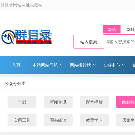
群目录网站网址收藏网
网站
网址
站内搜索
首页
本站网站导航
网站排行榜
友链中心
公众号分类
全部
新闻资讯
影音播放
幽默搞
实用工具
图书阅读
教育学习
居家生