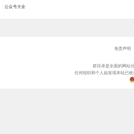
公众号大全
免责声明
群目录是全面的网站分
任何组织和个人如发现本站已收