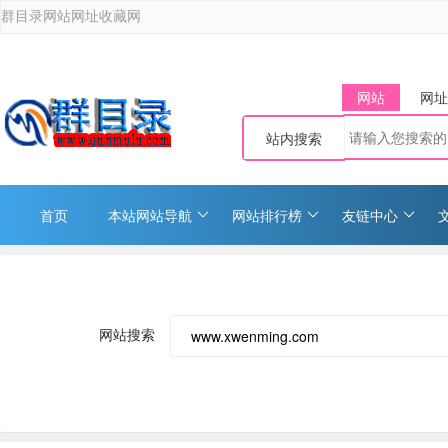
群目录网站网址收藏网
网站
网址
站内搜索
首页
本站网站导航
网站排行榜
友链中心
网站搜索