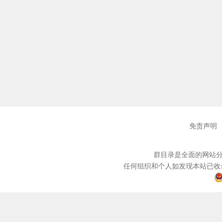
免责声明
群目录是全面的网站分
任何组织和个人如发现本站已收