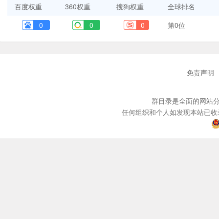
百度权重
360权重
搜狗权重
全球排名
0
0
0
第0位
免责声明
群目录是全面的网站分
任何组织和个人如发现本站已收