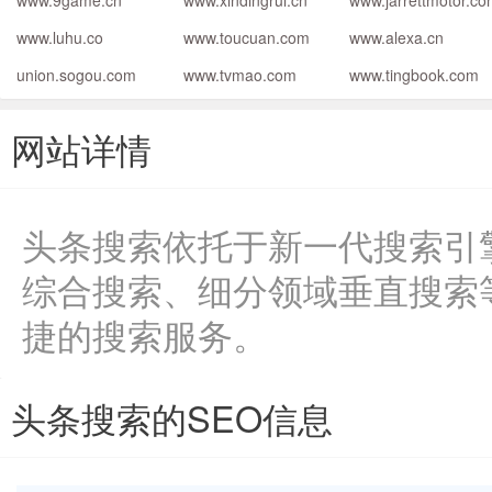
www.9game.cn
www.xindingrui.cn
www.jarrettmotor.c
www.luhu.co
www.toucuan.com
www.alexa.cn
union.sogou.com
www.tvmao.com
www.tingbook.com
网站详情
头条搜索依托于新一代搜索引
综合搜索、细分领域垂直搜索
捷的搜索服务。
头条搜索的SEO信息