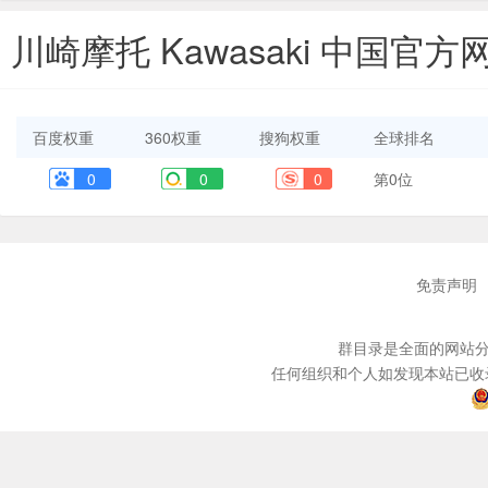
川崎摩托 Kawasaki 中国官
百度权重
360权重
搜狗权重
全球排名
0
0
0
第0位
免责声明
群目录是全面的网站分
任何组织和个人如发现本站已收