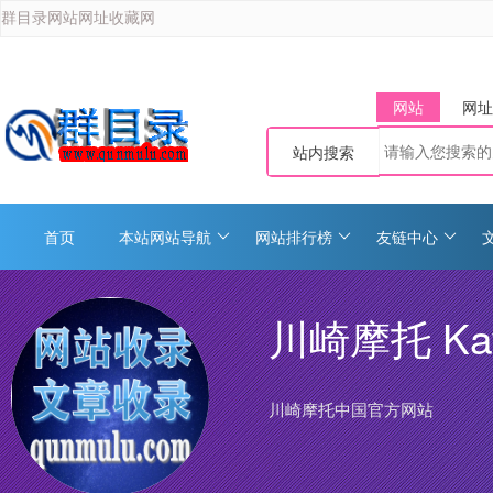
群目录网站网址收藏网
网站
网址
站内搜索
首页
本站网站导航
网站排行榜
友链中心
川崎摩托 Ka
川崎摩托中国官方网站