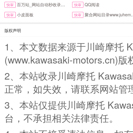
百万站_网站自动秒收录与提交入口首页
QQ阅读
快审
快审
小皮面板
聚合网站目录www.juhemulu.com.cn名站在线
快审
快审
版权声明
1、本文数据来源于川崎摩托 Ka
(www.kawasaki-motors.
2、本站收录川崎摩托 Kawas
正常，如失效，请联系网站管
3、本站仅提供川崎摩托 Kawa
台，不承担相关法律责任。