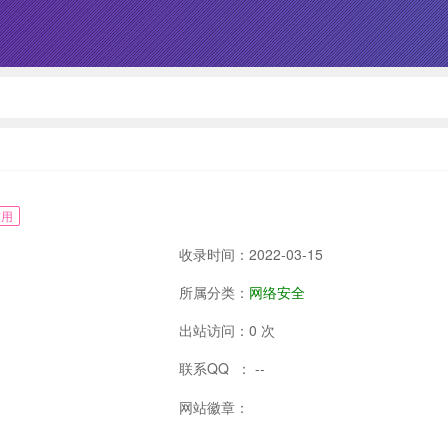
信用
收录时间：2022-03-15
所属分类：
网络安全
出站访问：0 次
联系QQ ： --
网站徽章：