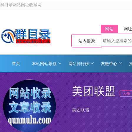
群目录网站网址收藏网
网站
网址
站内搜索
首页
本站网站导航
网站排行榜
友链中心
美团联盟
认领
美团联盟