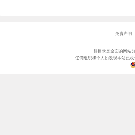
免责声明
群目录是全面的网站分
任何组织和个人如发现本站已收