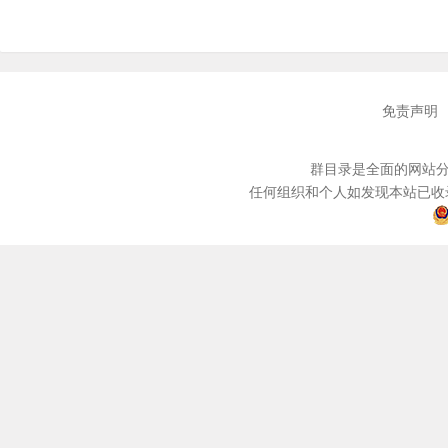
免责声明
群目录是全面的网站分
任何组织和个人如发现本站已收