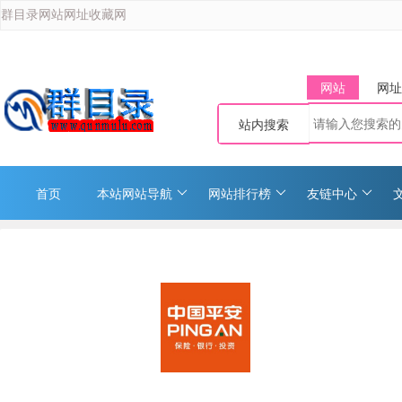
群目录网站网址收藏网
网站
网址
站内搜索
首页
本站网站导航
网站排行榜
友链中心