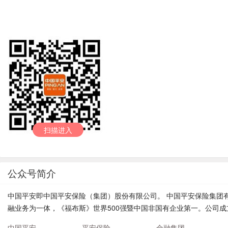
扫描进入
公众号简介
中国平安即中国平安保险（集团）股份有限公司。 中国平安保险集团
融业务为一体，《福布斯》世界500强暨中国非国有企业第一。公司成立
中国平安
平安保险
金融集团