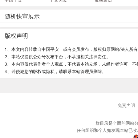
随机快审展示
版权声明
1、本文内容转载自中国平安，或有会员发布，版权归原网站/法人所有
2、本站仅提供公众号发布平台，不承担相关法律责任。
3、本内容仅代表作者个人观点，不代表本站立场，未经作者许可，不
4、若侵犯您的版权或隐私，请联系本站管理员删除。
免责声明
群目录是全面的网站分
任何组织和个人如发现本站已收