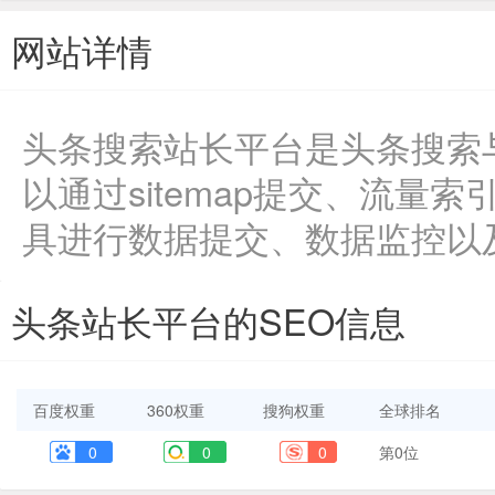
网站详情
头条搜索站长平台是头条搜索
以通过sitemap提交、流量
具进行数据提交、数据监控以
头条站长平台的SEO信息
百度权重
360权重
搜狗权重
全球排名
0
0
0
第0位