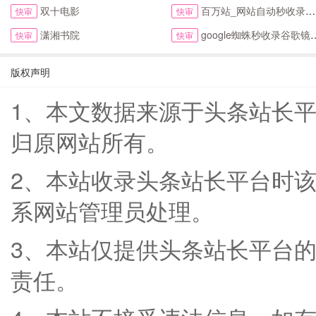
双十电影
百万站_网站自动秒收录与提交入口首页
快审
快审
潇湘书院
google蜘蛛秒收录谷歌镜像访问助手首页
快审
快审
版权声明
1、本文数据来源于头条站长平台(zha
归原网站所有。
2、本站收录头条站长平台时
系网站管理员处理。
3、本站仅提供头条站长平台
责任。