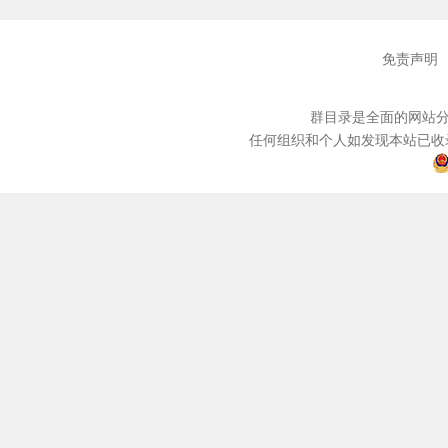
免责声明
群目录是全面的网站分
任何组织和个人如发现本站已收