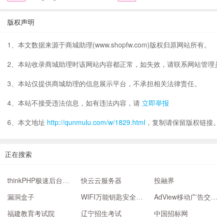
版权声明
1、本文数据来源于商城助理(www.shopfw.com)版权归原网站所有。
2、本站收录商城助理时该网站内容都正常，如失效，请联系网站管理
3、本站仅提供商城助理的信息展示平台，不承担相关法律责任。
4、本站不接受违法信息，如有违法内容，请
立即举报
6、本文地址
http://qunmulu.com/w/1829.html
，复制请保留版权链接
正在搜索
thinkPHP极速后台开发
快云云服务器
投融界
漏洞盒子
WIFI万能钥匙安全响应中心
AdView移动广告交易
福建教育考试院
辽宁招生考试
中国招标网