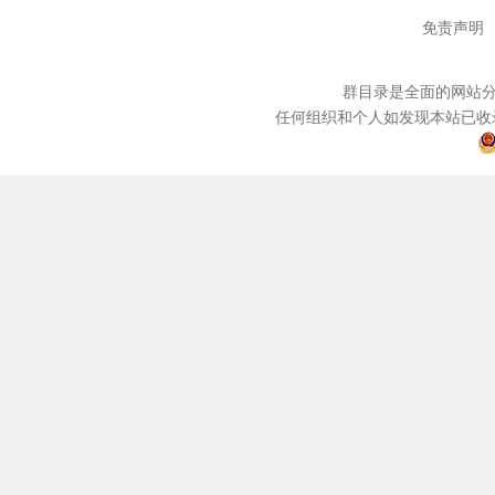
免责声明
群目录是全面的网站分
任何组织和个人如发现本站已收