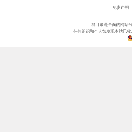
免责声明
群目录是全面的网站分
任何组织和个人如发现本站已收