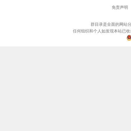
免责声明
群目录是全面的网站分
任何组织和个人如发现本站已收