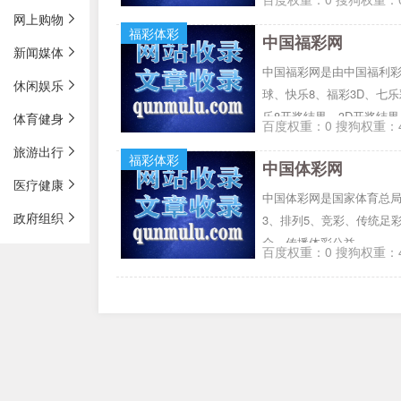
网上购物
福彩体彩
中国福彩网
新闻媒体
中国福彩网是由中国福利
休闲娱乐
球、快乐8、福彩3D、七
乐8开奖结果、3D开奖结
体育健身
百度权重：0 搜狗权重：4
旅游出行
福彩体彩
中国体彩网
医疗健康
中国体彩网是国家体育总局
政府组织
3、排列5、竞彩、传统足
众，传播体彩公益。
百度权重：0 搜狗权重：4