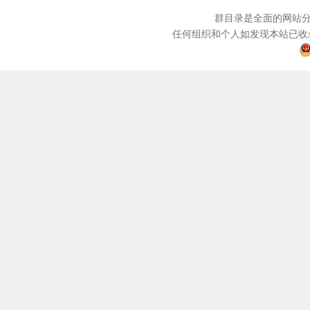
群目录是全面的网站分
任何组织和个人如发现本站已收