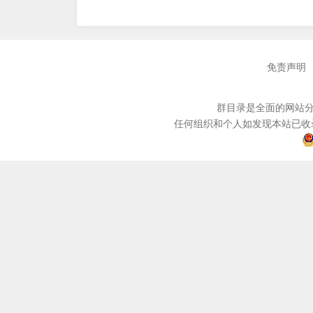
免责声明
群目录是全面的网站分
任何组织和个人如发现本站已收