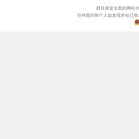
群目录是全面的网站分
任何组织和个人如发现本站已收