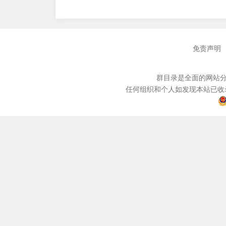
免责声明
群目录是全面的网站分
任何组织和个人如发现本站已收