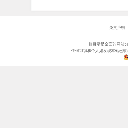
免责声明
群目录是全面的网站分
任何组织和个人如发现本站已收