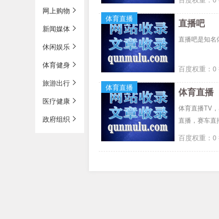
网上购物
体育直播
直播吧
新闻媒体
直播吧是知名体
休闲娱乐
体育健身
百度权重：0 
旅游出行
体育直播
体育直播
医疗健康
体育直播TV
政府组织
直播，赛车直
百度权重：0 