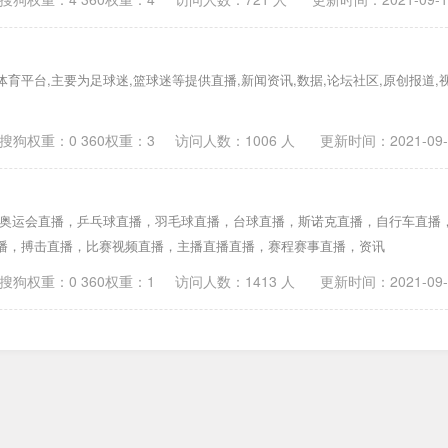
育平台,主要为足球迷,篮球迷等提供直播,新闻资讯,数据,论坛社区,原创报道,
搜狗权重：0 360权重：3
访问人数：
1006
人 更新时间：
2021-09
，奥运会直播，乒乓球直播，羽毛球直播，台球直播，斯诺克直播，自行车直播
播，搏击直播，比赛视频直播，主播直播直播，赛程赛事直播，资讯
搜狗权重：0 360权重：1
访问人数：
1413
人 更新时间：
2021-09