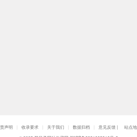
责声明
|
收录要求
|
关于我们
|
数据归档
|
意见反馈 |
站点地