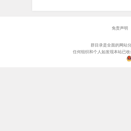
免责声明
群目录是全面的网站分
任何组织和个人如发现本站已收