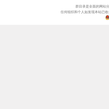
群目录是全面的网站分
任何组织和个人如发现本站已收