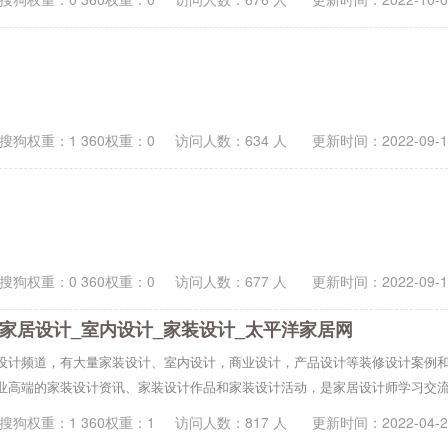
搜狗权重：1 360权重：0
访问人数：
634
人 更新时间：
2022-09-
搜狗权重：0 360权重：0
访问人数：
677
人 更新时间：
2022-09-
_家居设计_室内设计_家装设计_太平洋家居网
设计频道，有大量家装设计、室内设计，商业设计，产品设计等装修设计案例
业高端的家装设计资讯、家装设计作品和家装设计活动，是家居设计师学习交
搜狗权重：1 360权重：1
访问人数：
817
人 更新时间：
2022-04-